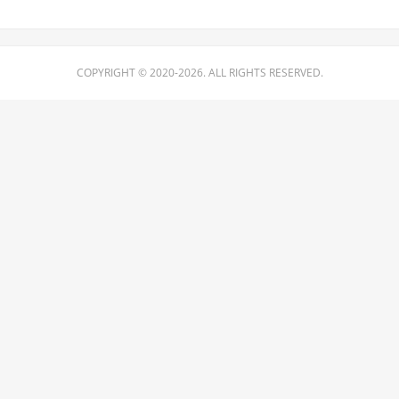
COPYRIGHT © 2020-2026. ALL RIGHTS RESERVED.