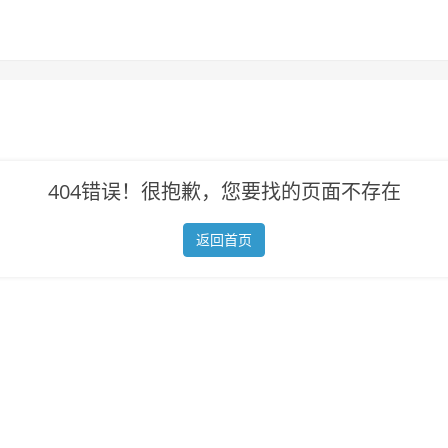
404错误！很抱歉，您要找的页面不存在
返回首页