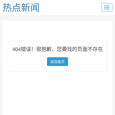
热点新闻
404错误！很抱歉，您要找的页面不存在
返回首页