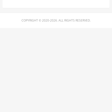
COPYRIGHT © 2020-2026. ALL RIGHTS RESERVED.