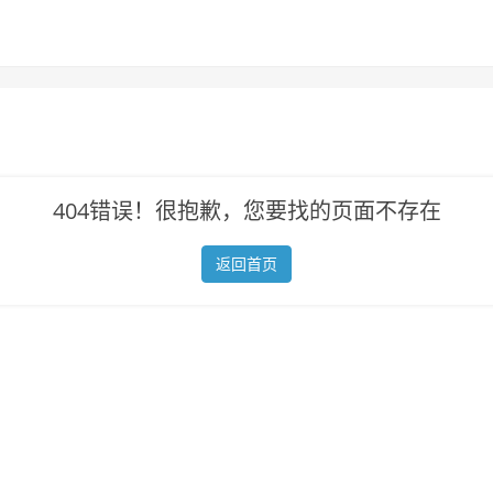
404错误！很抱歉，您要找的页面不存在
返回首页