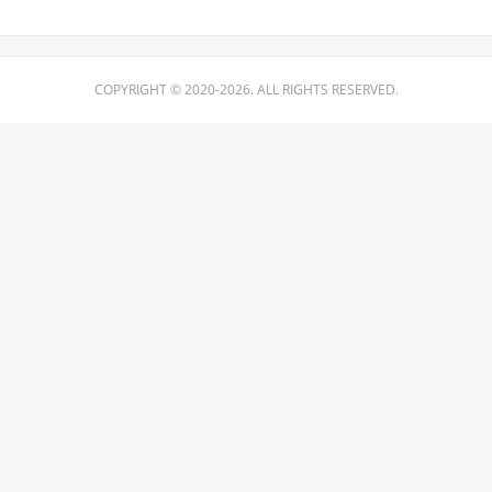
COPYRIGHT © 2020-2026. ALL RIGHTS RESERVED.