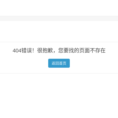
404错误！很抱歉，您要找的页面不存在
返回首页