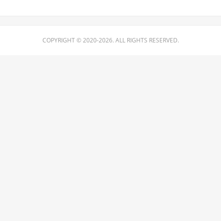
COPYRIGHT © 2020-2026. ALL RIGHTS RESERVED.