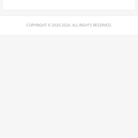
COPYRIGHT © 2020-2026. ALL RIGHTS RESERVED.