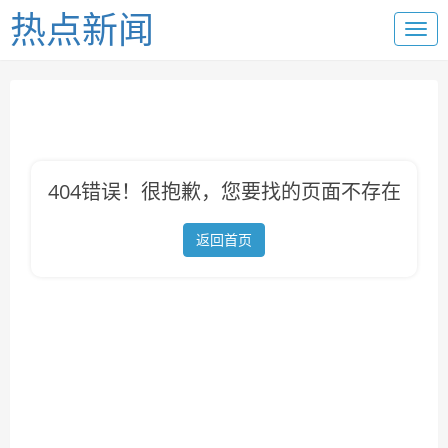
热点新闻
404错误！很抱歉，您要找的页面不存在
返回首页