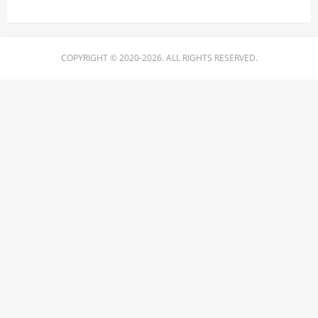
COPYRIGHT © 2020-2026. ALL RIGHTS RESERVED.