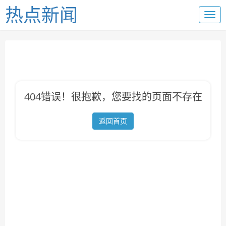
热点新闻
404错误！很抱歉，您要找的页面不存在
返回首页